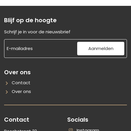
Blijf op de hoogte
Schrijf je in voor de nieuwsbrief
Aanmelden
Over ons
Contact
Over ons
Contact
Socials
Instagram