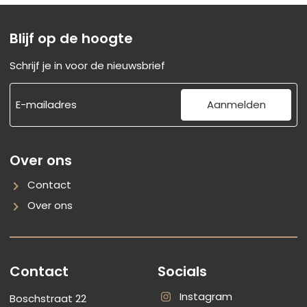
Blijf op de hoogte
Schrijf je in voor de nieuwsbrief
Aanmelden
Over ons
Contact
Over ons
Contact
Socials
Instagram
Boschstraat 22
RoyalRoots