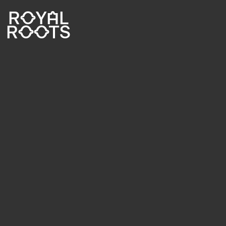
ROYAL
ROOTS