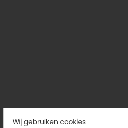
Wij gebruiken cookies