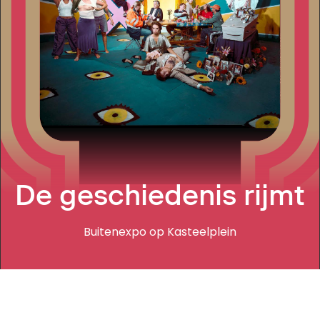
De geschiedenis rijmt
Buitenexpo op Kasteelplein