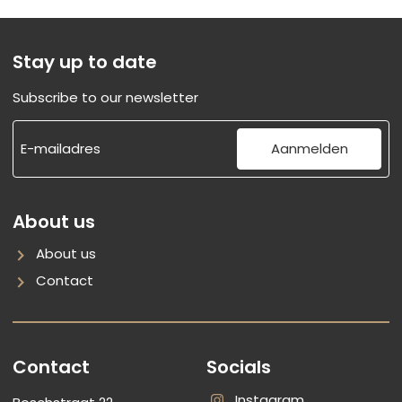
Stay up to date
Subscribe to our newsletter
Aanmelden
About us
About us
Contact
Contact
Socials
Instagram