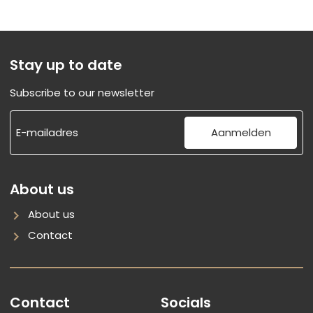
page
page
Stay up to date
Subscribe to our newsletter
Aanmelden
About us
About us
Contact
Contact
Socials