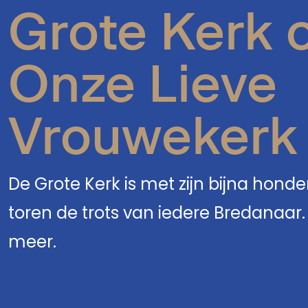
Grote Kerk 
Onze Lieve
Vrouwekerk
De Grote Kerk is met zijn bijna hon
toren de trots van iedere Bredanaar.
meer.