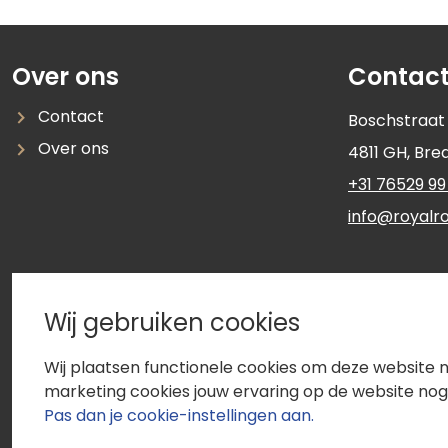
Over ons
Contac
Contact
Boschstraat
Over ons
4811 GH
,
Bre
+31 76529 99
info@royalro
Wij gebruiken cookies
Wij plaatsen functionele cookies om deze website 
marketing cookies jouw ervaring op de website nog 
Pas dan je cookie-instellingen aan.