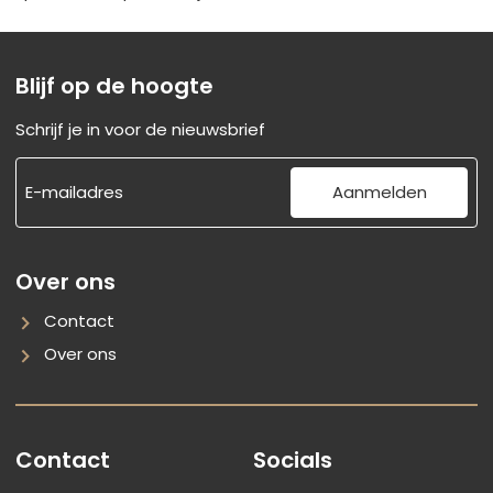
Blijf op de hoogte
Schrijf je in voor de nieuwsbrief
Aanmelden
Over ons
Contact
Over ons
Contact
Socials