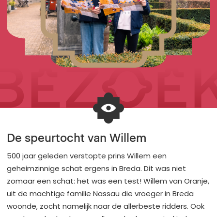
BEZOE
De speurtocht van Willem
500 jaar geleden verstopte prins Willem een
geheimzinnige schat ergens in Breda. Dit was niet
zomaar een schat: het was een test! Willem van Oranje,
uit de machtige familie Nassau die vroeger in Breda
woonde, zocht namelijk naar de allerbeste ridders. Ook