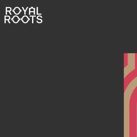
ROYAL
ROOTS