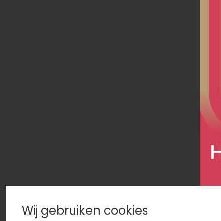
H
Wij gebruiken cookies