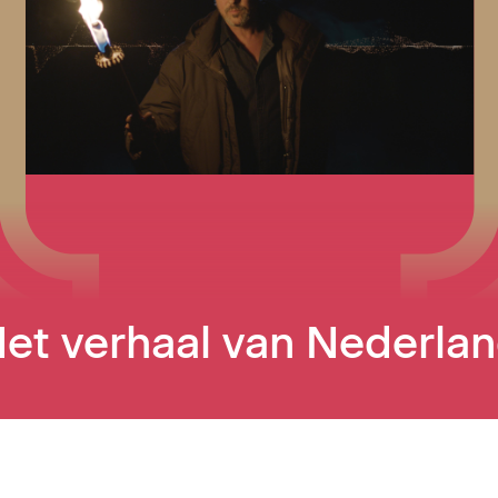
et verhaal van Nederla