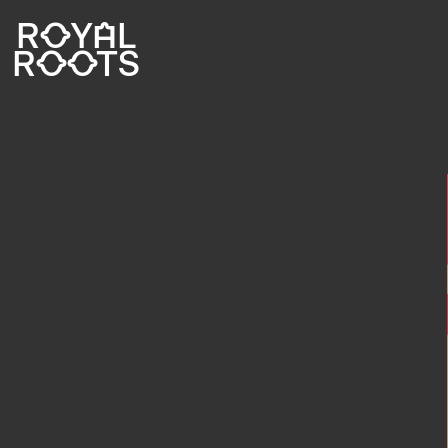
ROYAL
ROOTS