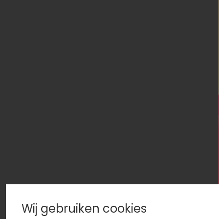
Wij gebruiken cookies