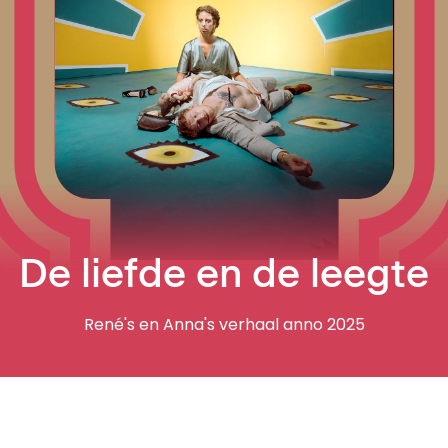
De liefde en de leegte
René's en Anna's verhaal anno 2025