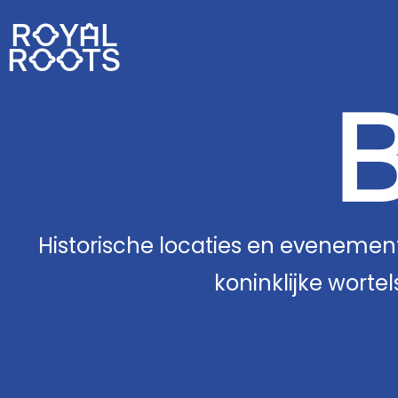
ROYAL
ROOTS
Historische locaties en evenemen
koninklijke worte